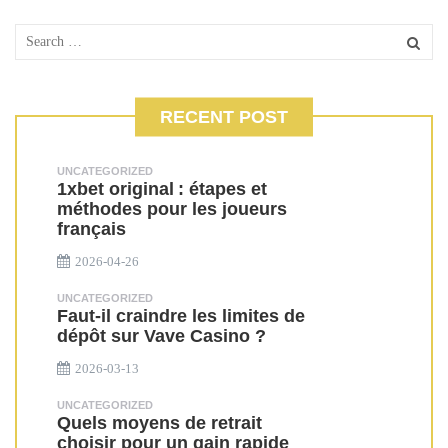
RECENT POST
UNCATEGORIZED
1xbet original : étapes et
méthodes pour les joueurs
français
2026-04-26
UNCATEGORIZED
Faut-il craindre les limites de
dépôt sur Vave Casino ?
2026-03-13
UNCATEGORIZED
Quels moyens de retrait
choisir pour un gain rapide