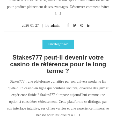
intuitive et son offre riche, mais une inscription bien menée est la clé
pour profiter pleinement de ses avantages. Découvrez comment éviter
[…]
2026-01-27
By
admin
Uncategorized
Stakes777 peut-il devenir votre
casino de référence pour le long
terme ?
Stakes777 : une plateforme qui attire par son univers moderne En
quête d’un casino en ligne qui combine sécurité, diversité des jeux et
expérience fluide ? Stakes777 s’impose aujourd’hui comme une
option à considérer sérieusement. Cette plateforme se distingue par
son interface intuitive, ses offres variées et une expérience immersive
pensée pour les joueurs à […]