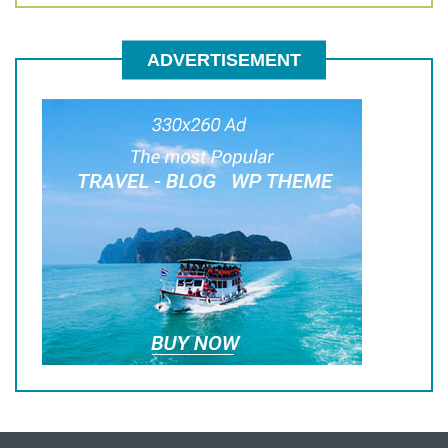
ADVERTISEMENT