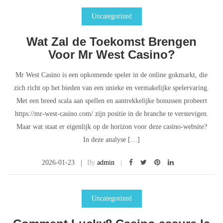
Uncategorized
Wat Zal de Toekomst Brengen
Voor Mr West Casino?
Mr West Casino is een opkomende speler in de online gokmarkt, die
zich richt op het bieden van een unieke en vermakelijke spelervaring.
Met een breed scala aan spellen en aantrekkelijke bonussen probeert
https://mr-west-casino.com/ zijn positie in de branche te verstevigen.
Maar wat staat er eigenlijk op de horizon voor deze casino-website?
In deze analyse […]
2026-01-23
By
admin
Uncategorized