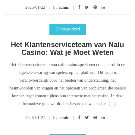
2026-01-22
By
admin
Uncategorized
Het Klantenserviceteam van Nalu
Casino: Wat je Moet Weten
Het klantenserviceteam van nalu casino speelt een cruciale rol in de
algehele ervaring van spelers op het platform. Dit team is
verantwoordelijk voor het bieden van ondersteuning, het
beantwoorden van vragen en het oplossen van problemen die spelers
kunnen tegenkomen tijdens hun interactie met het casino. In deze
informatieve gids wordt alles besproken wat spelers […]
2026-01-21
By
admin