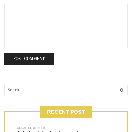
RECENT POST
UNCATEGORIZED