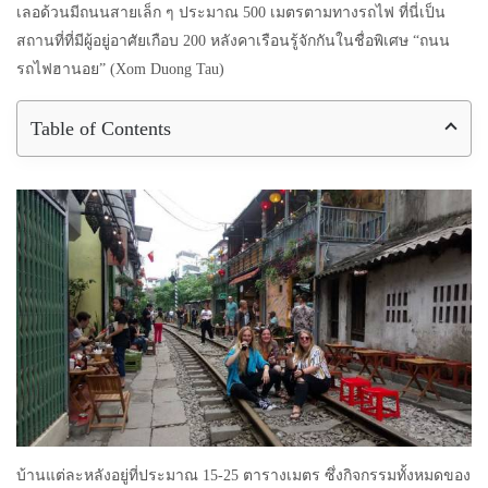
เลอด้วนมีถนนสายเล็ก ๆ ประมาณ 500 เมตรตามทางรถไฟ ที่นี่เป็น
สถานที่ที่มีผู้อยู่อาศัยเกือบ 200 หลังคาเรือนรู้จักกันในชื่อพิเศษ “ถนน
รถไฟฮานอย” (Xom Duong Tau)
Table of Contents
บ้านแต่ละหลังอยู่ที่ประมาณ 15-25 ตารางเมตร ซึ่งกิจกรรมทั้งหมดของ