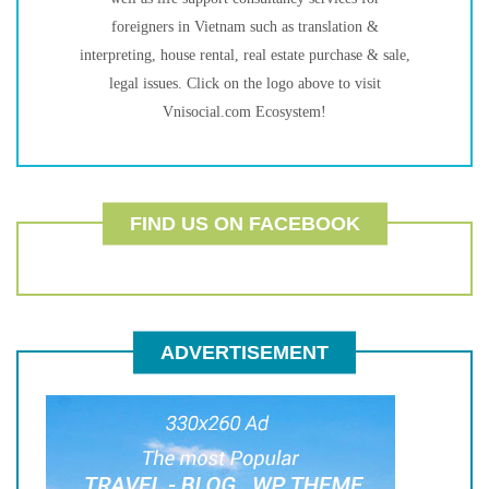
foreigners in Vietnam such as translation &
interpreting, house rental, real estate purchase & sale,
legal issues. Click on the logo above to visit
Vnisocial.com Ecosystem!
FIND US ON FACEBOOK
ADVERTISEMENT