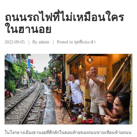
ถนนรถไฟที่ไม่เหมือนใคร
ในฮานอย
2022-09-05
By
admin
Posted in
จุดที่แนะนำ
ในใจกลางเมืองฮานอยที่คึกคักในตอนท้ายของถนนขามเทียนข้ามถนน