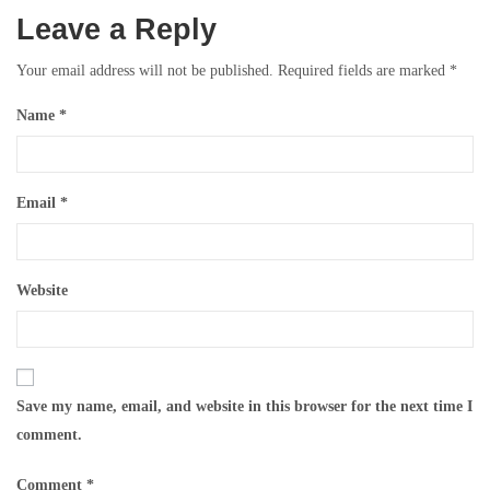
navigation
Leave a Reply
Your email address will not be published.
Required fields are marked
*
Name
*
Email
*
Website
Save my name, email, and website in this browser for the next time I
comment.
Comment
*