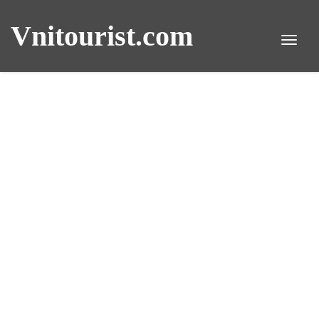
Vnitourist.com