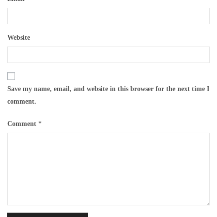
Website
Save my name, email, and website in this browser for the next time I
comment.
Comment
*