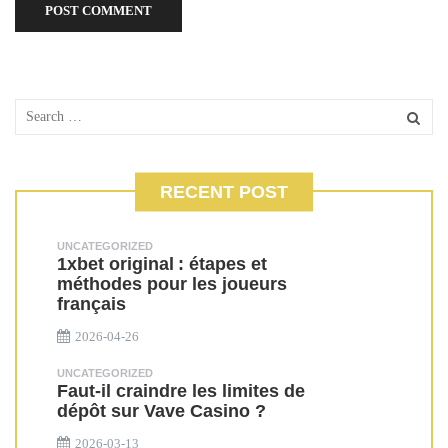
RECENT POST
UNCATEGORIZED
1xbet original : étapes et
méthodes pour les joueurs
français
2026-04-26
UNCATEGORIZED
Faut-il craindre les limites de
dépôt sur Vave Casino ?
2026-03-13