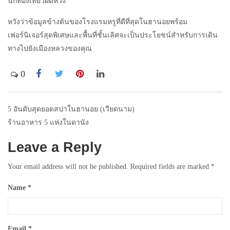
นักท่องเที่ยวผิดหวัง
หวังว่าข้อมูลข้างต้นของโรงแรมหรูที่ดีที่สุดในฮานอยพร้อม
เฟอร์นิเจอร์สุดพิเศษและพื้นที่ชั้นเลิศจะเป็นประโยชน์สำหรับการเดิน
ทางไปยังเมืองหลวงของคุณ
0
5 อันดับสุดยอดสปาในฮานอย (เวียดนาม)
Post
ร้านอาหาร 5 แห่งในดานัง
navigation
Leave a Reply
Your email address will not be published.
Required fields are marked
*
Name
*
Email
*