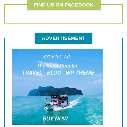
FIND US ON FACEBOOK
ADVERTISEMENT