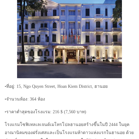
•ที่อยู่: 15, Ngo Quyen Street, Hoan Kiem District, ฮานอย
•จำนวนห้อง: 364 ห้อง
•ราคาต่ำสุดของโรงแรม: 216 $ (7,560 บาท)
โรงแรมโซฟิเทลเลเจนด์เมโทรโปลฮานอยสร้างขึ้นในปี 2444 ในยุค
อาณานิคมของฝรั่งเศสและเป็นโรงแรมห้าดาวแห่งแรกในฮานอย ด้วย