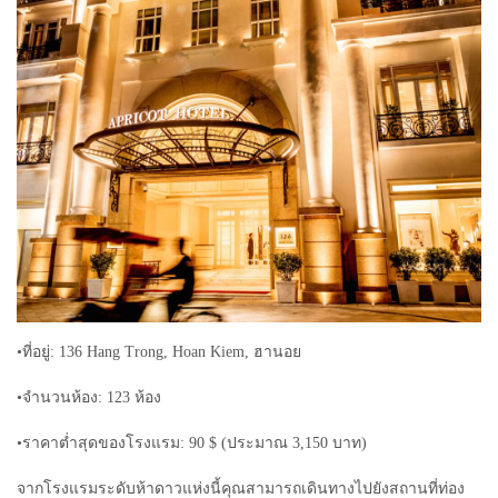
•ที่อยู่: 136 Hang Trong, Hoan Kiem, ฮานอย
•จำนวนห้อง: 123 ห้อง
•ราคาต่ำสุดของโรงแรม: 90 $ (ประมาณ 3,150 บาท)
จากโรงแรมระดับห้าดาวแห่งนี้คุณสามารถเดินทางไปยังสถานที่ท่อง