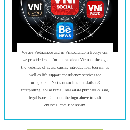
We are Vietnamese and in Vnisocial.com Ecosystem,
we provide free information about Vietnam through
the websites of news, cuisine introduction, tourism as
well as life support consultancy services for
foreigners in Vietnam such as translation &
interpreting, house rental, real estate purchase & sale,
legal issues. Click on the logo above to visit
Vnisocial.com Ecosystem!