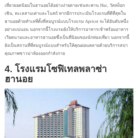
เที่ยวยอดนิยมในฮานอยได้อย่างง่ายดายเช่นสะพาน Huc, วัดหง็อก
เซิน, ทะเลสาบเต่าและโบสถ์ หากมีการประเมินโรงแรมที่ดีที่สุดใน
ฮานอยด้วยทำเลที่ตั้งที่สมบูรณ์แบบโรงแรม Apricot จะได้อันดับหนึ่ง
อย่างแน่นอน นอกจากนี้โรงแรมยังให้บริการอาหารเช้าพร้อมอาหาร
เวียดนามและอาหารฮานอยซึ่งเป็นที่นิยมของนักท่องเที่ยว นอกจากนี้
ยังเป็นสถานที่ที่สมบูรณ์แบบสำหรับให้คุณผ่อนคลายด้วยบริการสปา
คุณภาพซาวน่าห้องออกกำลังกาย
4. โรงแรมโซฟิเทลพลาซ่า
ฮานอย