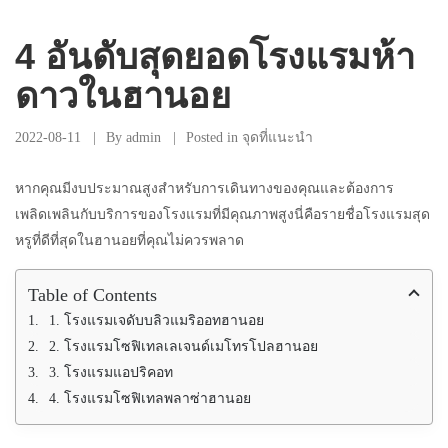
4 อันดับสุดยอดโรงแรมห้า
ดาวในฮานอย
2022-08-11
By
admin
Posted in
จุดที่แนะนำ
หากคุณมีงบประมาณสูงสำหรับการเดินทางของคุณและต้องการ
เพลิดเพลินกับบริการของโรงแรมที่มีคุณภาพสูงนี่คือรายชื่อโรงแรมสุด
หรูที่ดีที่สุดในฮานอยที่คุณไม่ควรพลาด
Table of Contents
1. โรงแรมเจดับบลิวแมริออทฮานอย
2. โรงแรมโซฟิเทลเลเจนด์เมโทรโปลฮานอย
3. โรงแรมแอปริคอท
4. โรงแรมโซฟิเทลพลาซ่าฮานอย