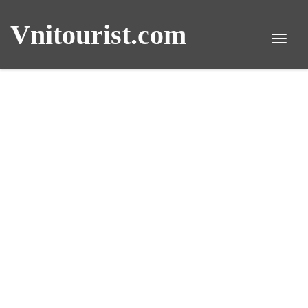
Vnitourist.com